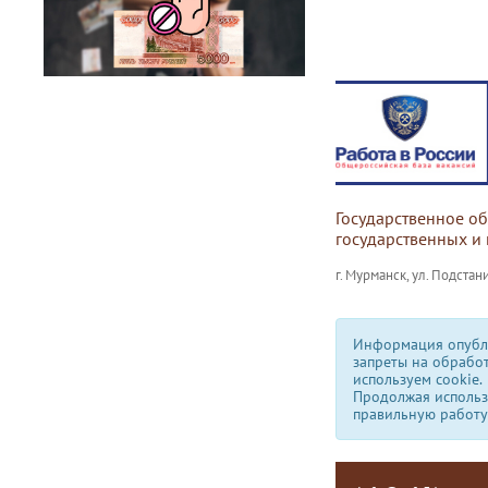
Государственное о
государственных и
г. Мурманск, ул. Подстани
Информация опубли
запреты на обрабо
используем сookie.
Продолжая использо
правильную работу