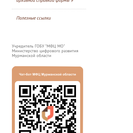
архивной справкой формы 9
Полезные ссылки
Учредитель ГОБУ "МФЦ МО"
Министерство цифрового развития
Мурманской области