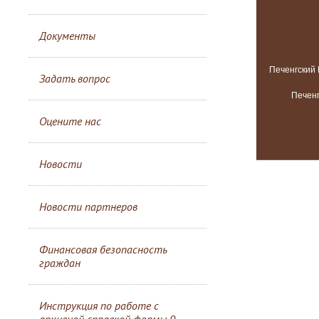
Документы
Задать вопрос
Оцените нас
Новости
Новости партнеров
Финансовая безопасность
граждан
Инструкция по работе с