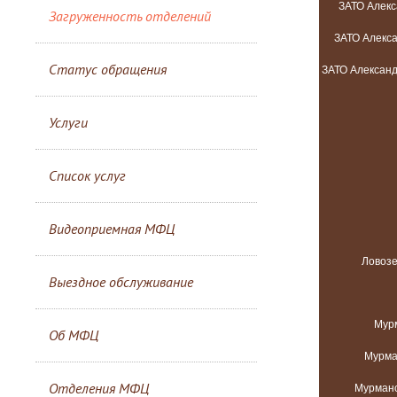
Загруженность отделений
Статус обращения
Услуги
Список услуг
Видеоприемная МФЦ
Выездное обслуживание
Об МФЦ
Отделения МФЦ