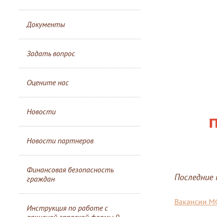
Документы
Задать вопрос
Оцените нас
Новости
Новости партнеров
Финансовая безопасность
Последние
граждан
Вакансии 
Инструкция по работе с