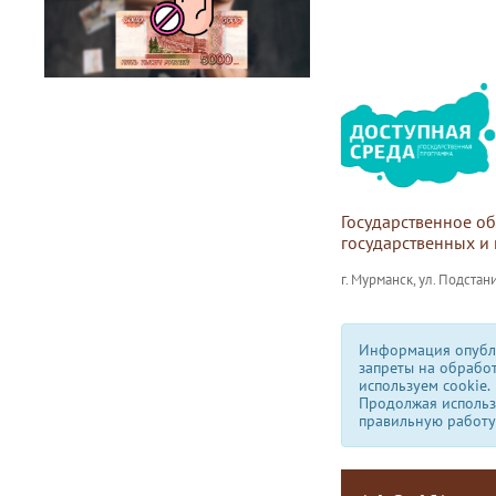
Государственное о
государственных и
г. Мурманск, ул. Подстани
Информация опубли
запреты на обрабо
используем сookie.
Продолжая использо
правильную работу