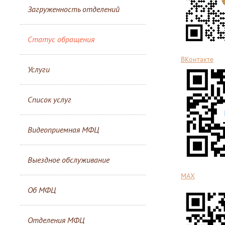
Загруженность отделений
Статус обращения
ВКонтакте
Услуги
Список услуг
Видеоприемная МФЦ
Выездное обслуживание
MАХ
Об МФЦ
Отделения МФЦ