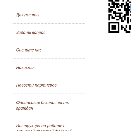
Документы
Задать вопрос
Оцените нас
Новости
Новости партнеров
Финансовая безопасность
граждан
Инструкция по работе с