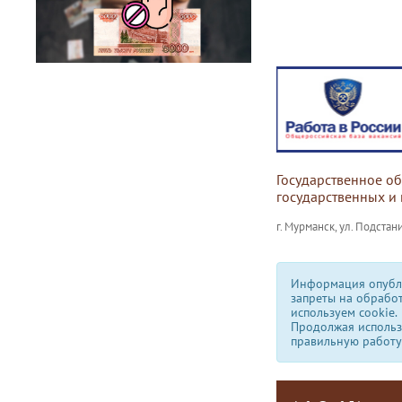
Государственное о
государственных и
г. Мурманск, ул. Подстани
Информация опубли
запреты на обрабо
используем сookie.
Продолжая использо
правильную работу