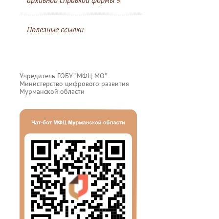
архивной справкой формы 9
Полезные ссылки
Учредитель ГОБУ "МФЦ МО"
Министерство цифрового развития
Мурманской области