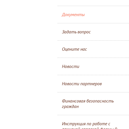
Документы
Задать вопрос
Оцените нас
Новости
Новости партнеров
Финансовая безопасность
граждан
Инструкция по работе с