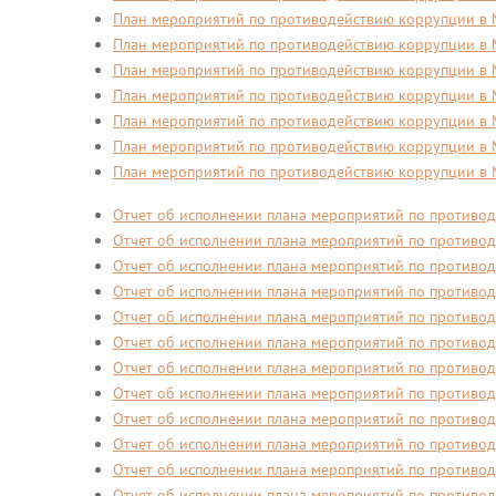
План мероприятий по противодействию коррупции в 
План мероприятий по противодействию коррупции в 
План мероприятий по противодействию коррупции в 
План мероприятий по противодействию коррупции в 
План мероприятий по противодействию коррупции в 
План мероприятий по противодействию коррупции в 
План мероприятий по противодействию коррупции в 
Отчет об исполнении плана мероприятий по противод
Отчет об исполнении плана мероприятий по противод
Отчет об исполнении плана мероприятий по противод
Отчет об исполнении плана мероприятий по противод
Отчет об исполнении плана мероприятий по противод
Отчет об исполнении плана мероприятий по противод
Отчет об исполнении плана мероприятий по противод
Отчет об исполнении плана мероприятий по противод
Отчет об исполнении плана мероприятий по противод
Отчет об исполнении плана мероприятий по противод
Отчет об исполнении плана мероприятий по противод
Отчет об исполнении плана мероприятий по противод