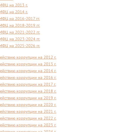
МФЦ на 2013 г.
МФЦ на 2014 г.
МФЦ на 2016-2017 гг.
МФЦ на 2018-2019 гг.
МФЦ на 2021-2022 гг.
МФЦ на 2023-2024 гг.
МФЦ на 2025-2026 гг.
ействию коррупции на 2012 г.
ействию коррупции на 2013 г.
ействию коррупции на 2014 г.
ействию коррупции на 2016 г.
ействию коррупции на 2017 г.
ействию коррупции на 2018 г.
ействию коррупции на 2019 г.
ействию коррупции на 2020 г.
ействию коррупции на 2021 г.
ействию коррупции на 2022 г.
ействию коррупции на 2023 г.
ействию коррупции на 2024 г.