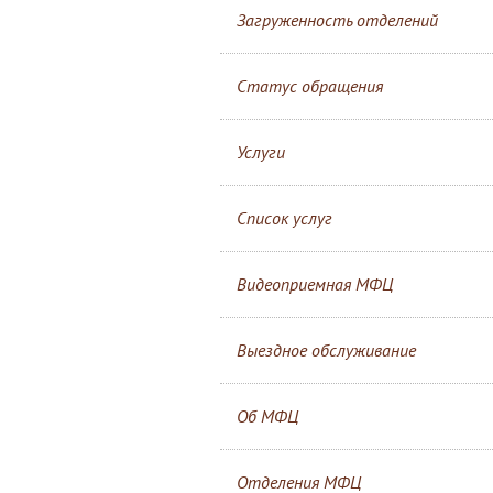
Загруженность отделений
Статус обращения
Услуги
Список услуг
Видеоприемная МФЦ
Выездное обслуживание
Об МФЦ
Отделения МФЦ