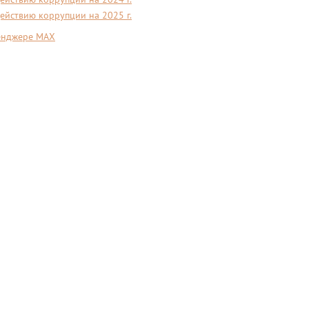
ействию коррупции на 2025 г.
сенджере MAX