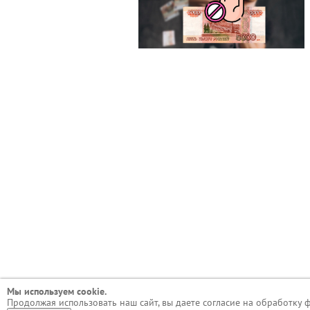
Мы используем сookie.
Продолжая использовать наш сайт, вы даете согласие на обработку 