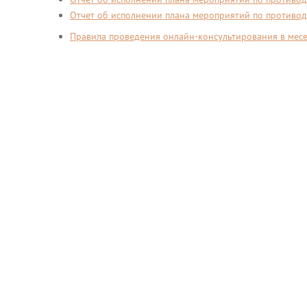
Отчет об исполнении плана мероприятий по противод
Правила проведения онлайн-консультирования в ме