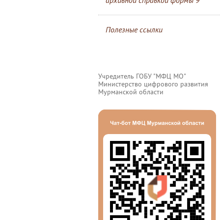
архивной справкой формы 9
Полезные ссылки
Учредитель ГОБУ "МФЦ МО"
Министерство цифрового развития
Мурманской области