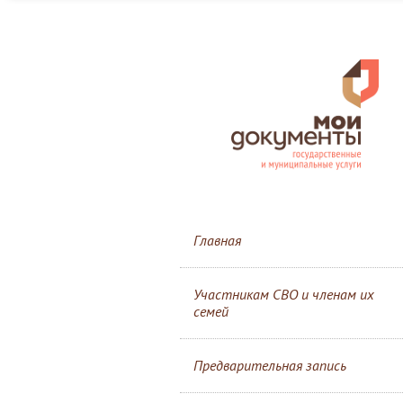
Главная
Участникам СВО и членам их
семей
Предварительная запись