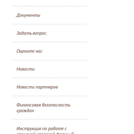
Документы
Задать вопрос
Оцените нас
Новости
Новости партнеров
Финансовая безопасность
граждан
Инструкция по работе с