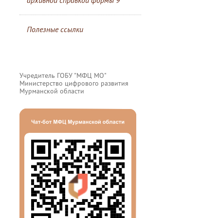
архивной справкой формы 9
Полезные ссылки
Учредитель ГОБУ "МФЦ МО"
Министерство цифрового развития
Мурманской области