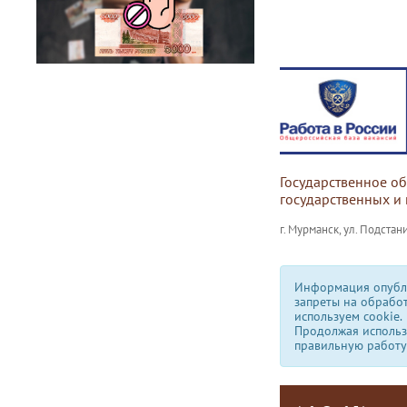
Государственное о
государственных и
г. Мурманск, ул. Подстани
Информация опубли
запреты на обрабо
используем сookie.
Продолжая использо
правильную работу