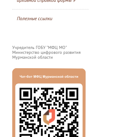
архивной справкой формы 9
Полезные ссылки
Учредитель ГОБУ "МФЦ МО"
Министерство цифрового развития
Мурманской области