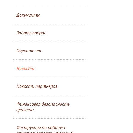
Документы
Задать вопрос
Оцените нас
Новости
Новости партнеров
Финансовая безопасность
граждан
Инструкция по работе с