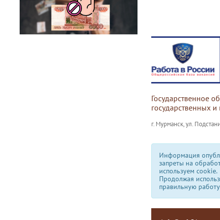
Государственное о
государственных и
г. Мурманск, ул. Подстани
Информация опубли
запреты на обрабо
используем сookie.
Продолжая использо
правильную работу