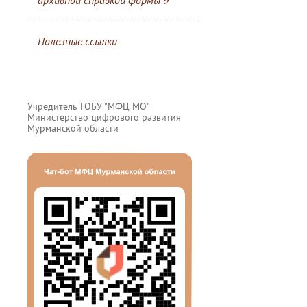
архивной справкой формы 9
Полезные ссылки
Учредитель ГОБУ "МФЦ МО"
Министерство цифрового развития
Мурманской области