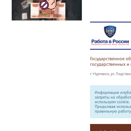
Государственное о
государственных и
г. Мурманск, ул. Подстани
Информация опубли
запреты на обрабо
используем сookie.
Продолжая использо
правильную работу