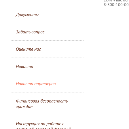
8-800-100-00
Документы
Задать вопрос
Оцените нас
Новости
Новости партнеров
Финансовая безопасность
граждан
Инструкция по работе с