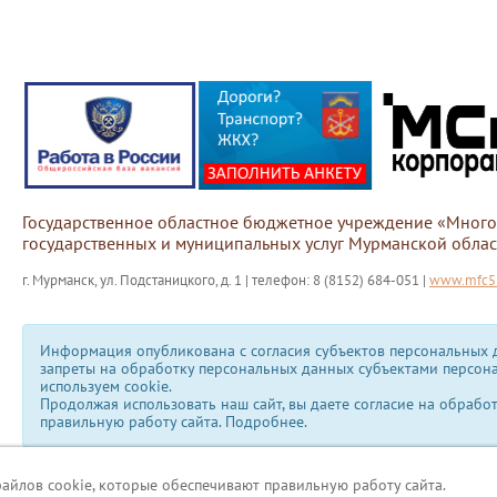
Государственное областное бюджетное учреждение «Мног
государственных и муниципальных услуг Мурманской облас
г. Мурманск, ул. Подстаницкого, д. 1 | телефон: 8 (8152) 684-051 |
www.mfc51
Информация опубликована с согласия субъектов персональных д
запреты на обработку персональных данных субъектами персон
используем сookie.
Продолжая использовать наш сайт, вы даете согласие на обрабо
правильную работу сайта.
Подробнее.
файлов cookie, которые обеспечивают правильную работу сайта.