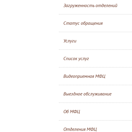
Загруженность отделений
Статус обращения
Услуги
Список услуг
Видеоприемная МФЦ
Выездное обслуживание
Об МФЦ
Отделения МФЦ