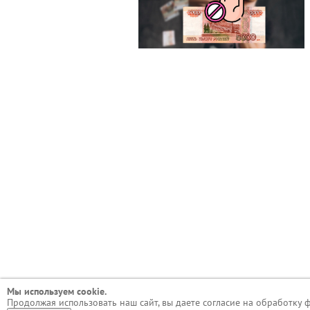
Мы используем сookie.
Продолжая использовать наш сайт, вы даете согласие на обработку 