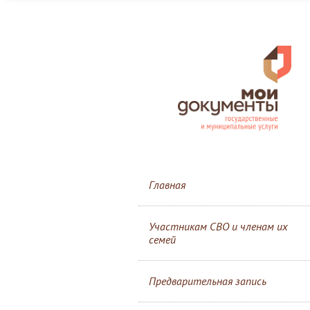
Главная
Участникам СВО и членам их
семей
Предварительная запись