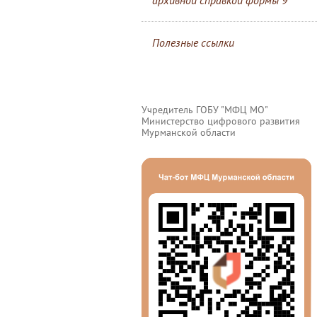
архивной справкой формы 9
Полезные ссылки
Учредитель ГОБУ "МФЦ МО"
Министерство цифрового развития
Мурманской области