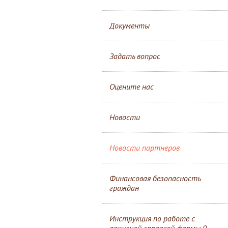
Документы
Задать вопрос
Оцените нас
Новости
Новости партнеров
Финансовая безопасность
граждан
Инструкция по работе с