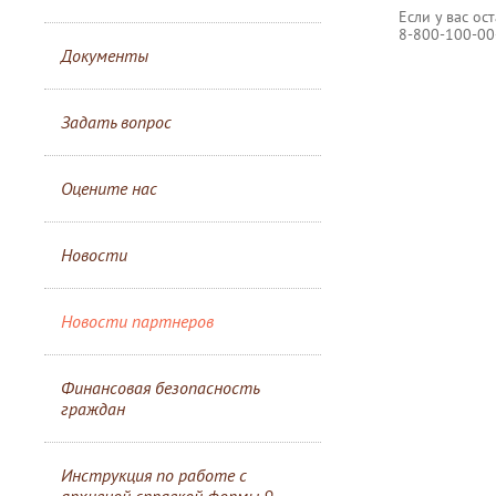
Если у вас ос
8-800-100-00
Документы
Задать вопрос
Оцените нас
Новости
Новости партнеров
Финансовая безопасность
граждан
Инструкция по работе с