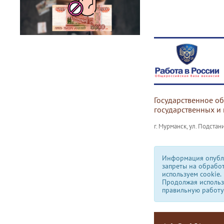
Государственное о
государственных и
г. Мурманск, ул. Подстани
Информация опубли
запреты на обрабо
используем сookie.
Продолжая использо
правильную работу