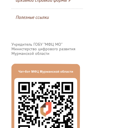
архивной справкой формы 9
Полезные ссылки
Учредитель ГОБУ "МФЦ МО"
Министерство цифрового развития
Мурманской области