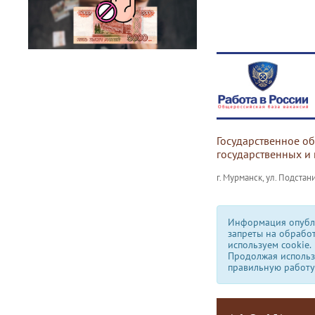
Государственное о
государственных и
г. Мурманск, ул. Подстани
Информация опубли
запреты на обрабо
используем сookie.
Продолжая использо
правильную работу