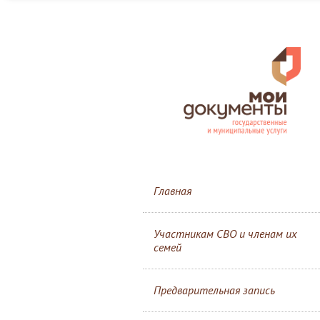
Главная
Участникам СВО и членам их
семей
Предварительная запись