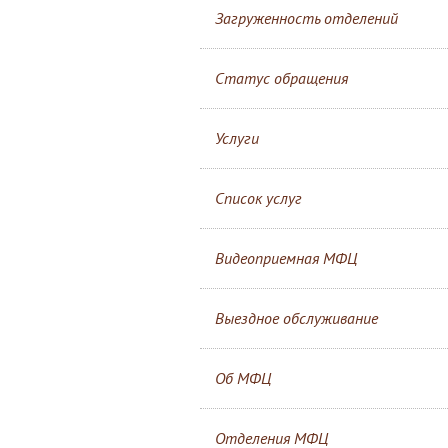
Загруженность отделений
Статус обращения
Услуги
Список услуг
Видеоприемная МФЦ
Выездное обслуживание
Об МФЦ
Отделения МФЦ