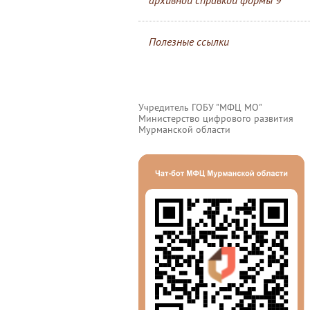
архивной справкой формы 9
Полезные ссылки
Учредитель ГОБУ "МФЦ МО"
Министерство цифрового развития
Мурманской области