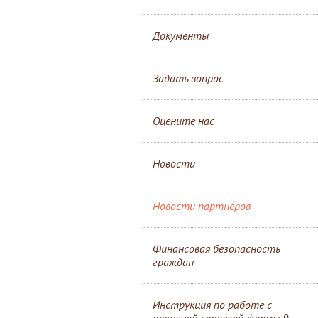
Документы
Задать вопрос
Оцените нас
Новости
Новости партнеров
Финансовая безопасность
граждан
Инструкция по работе с