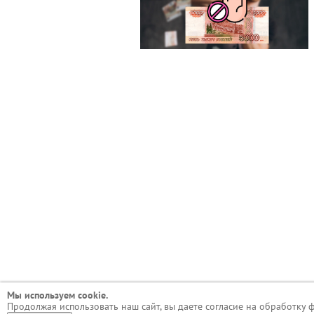
Мы используем сookie.
Продолжая использовать наш сайт, вы даете согласие на обработку 