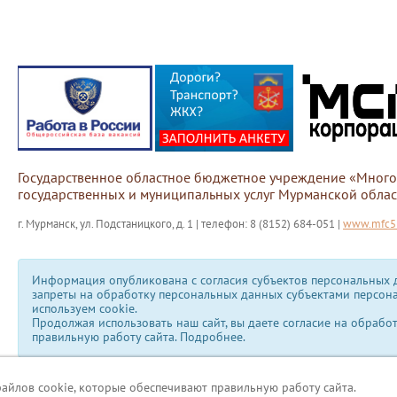
Государственное областное бюджетное учреждение «Мног
государственных и муниципальных услуг Мурманской облас
г. Мурманск, ул. Подстаницкого, д. 1 | телефон: 8 (8152) 684-051 |
www.mfc51
Информация опубликована с согласия субъектов персональных д
запреты на обработку персональных данных субъектами персон
используем сookie.
Продолжая использовать наш сайт, вы даете согласие на обрабо
правильную работу сайта.
Подробнее.
файлов cookie, которые обеспечивают правильную работу сайта.