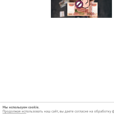
Мы используем сookie.
Продолжая использовать наш сайт, вы даете согласие на обработку 