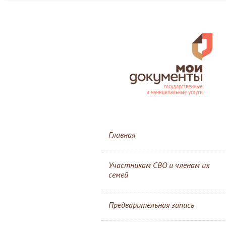
Главная
Участникам СВО и членам их
семей
Предварительная запись