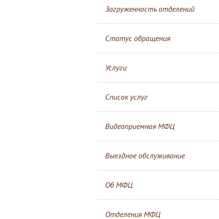
Загруженность отделений
Статус обращения
Услуги
Список услуг
Видеоприемная МФЦ
Выездное обслуживание
Об МФЦ
Отделения МФЦ