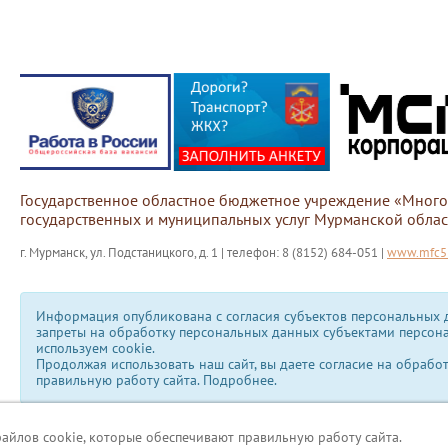
Государственное областное бюджетное учреждение «Мног
государственных и муниципальных услуг Мурманской облас
г. Мурманск, ул. Подстаницкого, д. 1 | телефон: 8 (8152) 684-051 |
www.mfc51
Информация опубликована с согласия субъектов персональных д
запреты на обработку персональных данных субъектами персон
используем сookie.
Продолжая использовать наш сайт, вы даете согласие на обрабо
правильную работу сайта.
Подробнее.
файлов cookie, которые обеспечивают правильную работу сайта.