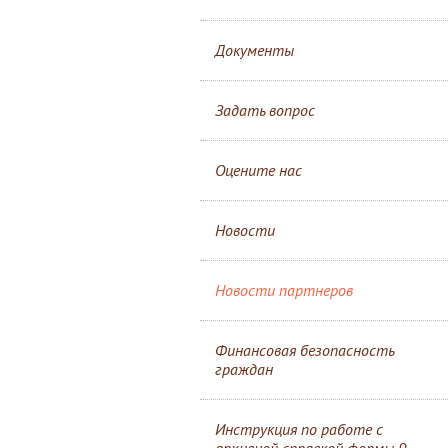
Документы
Задать вопрос
Оцените нас
Новости
Новости партнеров
Финансовая безопасность
граждан
Инструкция по работе с