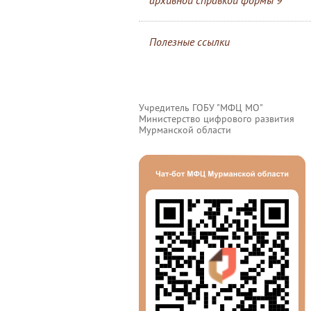
архивной справкой формы 9
Полезные ссылки
Учредитель ГОБУ "МФЦ МО"
Министерство цифрового развития
Мурманской области