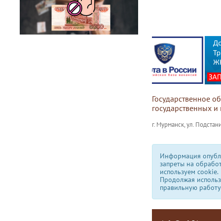
Государственное о
государственных и
г. Мурманск, ул. Подстани
Информация опубли
запреты на обрабо
используем сookie.
Продолжая использо
правильную работу