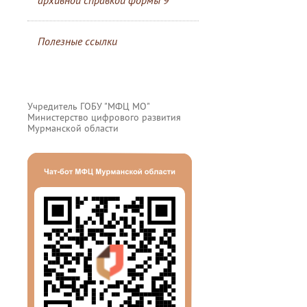
архивной справкой формы 9
Полезные ссылки
Учредитель ГОБУ "МФЦ МО"
Министерство цифрового развития
Мурманской области