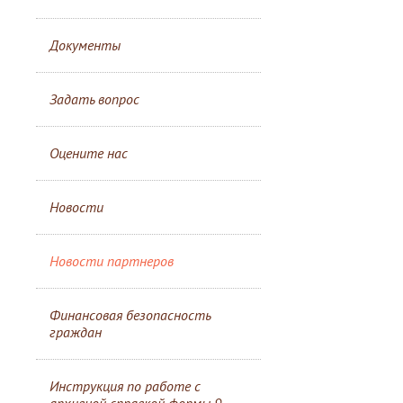
Документы
Задать вопрос
Оцените нас
Новости
Новости партнеров
Финансовая безопасность
граждан
Инструкция по работе с