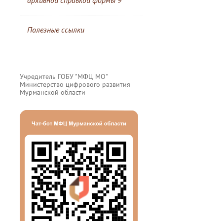
архивной справкой формы 9
Полезные ссылки
Учредитель ГОБУ "МФЦ МО"
Министерство цифрового развития
Мурманской области