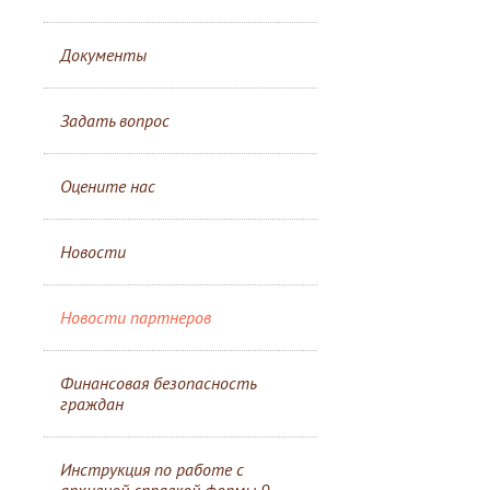
Документы
Задать вопрос
Оцените нас
Новости
Новости партнеров
Финансовая безопасность
граждан
Инструкция по работе с