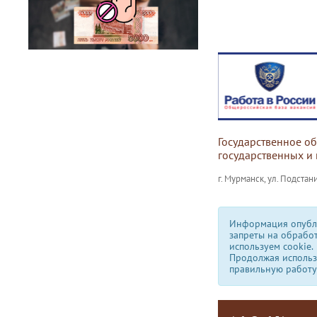
Государственное о
государственных и
г. Мурманск, ул. Подстани
Информация опубли
запреты на обрабо
используем сookie.
Продолжая использо
правильную работу