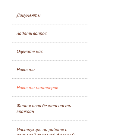
Документы
Задать вопрос
Оцените нас
Новости
Новости партнеров
Финансовая безопасность
граждан
Инструкция по работе с