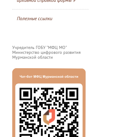
архивной справкой формы 9
Полезные ссылки
Учредитель ГОБУ "МФЦ МО"
Министерство цифрового развития
Мурманской области