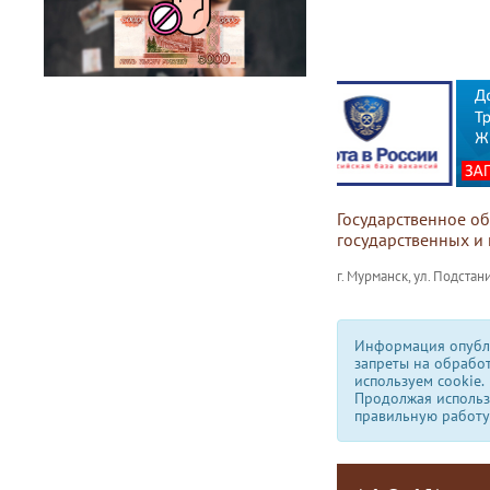
Государственное о
государственных и
г. Мурманск, ул. Подстани
Информация опубли
запреты на обрабо
используем сookie.
Продолжая использо
правильную работу