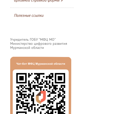
архивной справкой формы 9
Полезные ссылки
Учредитель ГОБУ "МФЦ МО"
Министерство цифрового развития
Мурманской области