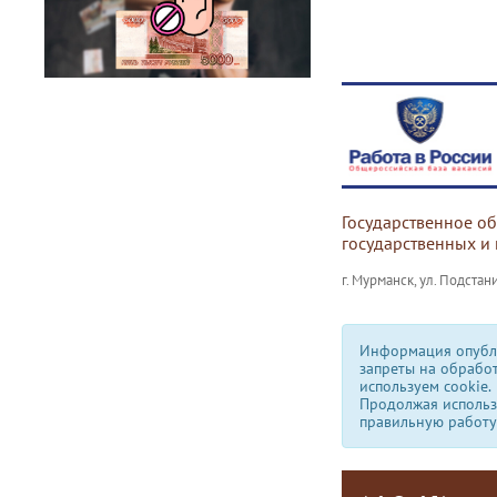
Государственное о
государственных и
г. Мурманск, ул. Подстани
Информация опубли
запреты на обрабо
используем сookie.
Продолжая использо
правильную работу