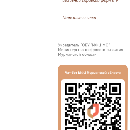
архивной справкой формы 9
Полезные ссылки
Учредитель ГОБУ "МФЦ МО"
Министерство цифрового развития
Мурманской области