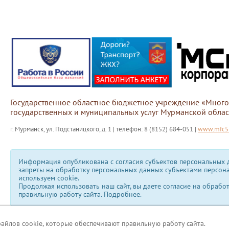
Государственное областное бюджетное учреждение «Мног
государственных и муниципальных услуг Мурманской облас
г. Мурманск, ул. Подстаницкого, д. 1 | телефон: 8 (8152) 684-051 |
www.mfc51
Информация опубликована с согласия субъектов персональных д
запреты на обработку персональных данных субъектами персон
используем сookie.
Продолжая использовать наш сайт, вы даете согласие на обрабо
правильную работу сайта.
Подробнее.
файлов cookie, которые обеспечивают правильную работу сайта.