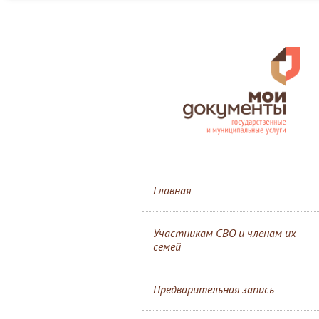
Главная
Участникам СВО и членам их
семей
Предварительная запись