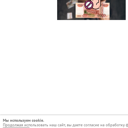
Мы используем сookie.
Продолжая использовать наш сайт, вы даете согласие на обработку 