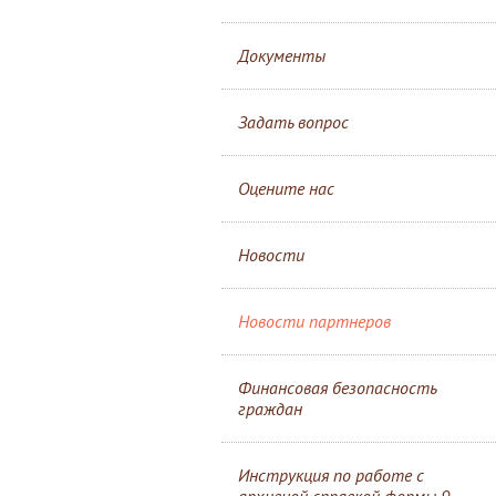
Документы
Задать вопрос
Оцените нас
Новости
Новости партнеров
Финансовая безопасность
граждан
Инструкция по работе с