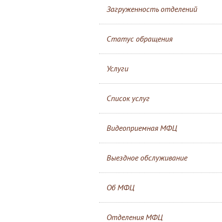
Загруженность отделений
Статус обращения
Услуги
Список услуг
Видеоприемная МФЦ
Выездное обслуживание
Об МФЦ
Отделения МФЦ