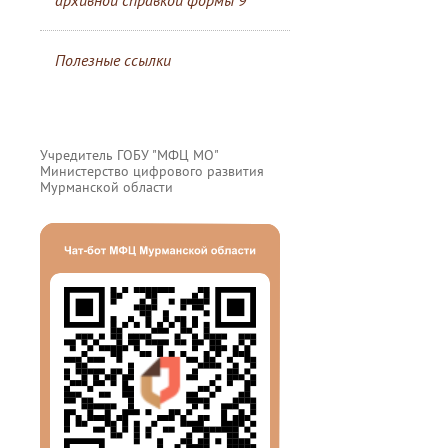
архивной справкой формы 9
Полезные ссылки
Учредитель ГОБУ "МФЦ МО"
Министерство цифрового развития
Мурманской области