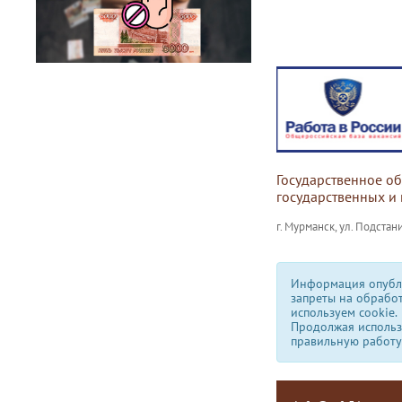
Государственное о
государственных и
г. Мурманск, ул. Подстани
Информация опубли
запреты на обрабо
используем сookie.
Продолжая использо
правильную работу