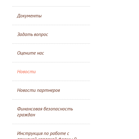
Документы
Задать вопрос
Оцените нас
Новости
Новости партнеров
Финансовая безопасность
граждан
Инструкция по работе с