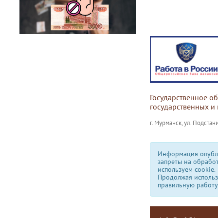
Государственное о
государственных и
г. Мурманск, ул. Подстани
Информация опубли
запреты на обрабо
используем сookie.
Продолжая использо
правильную работу