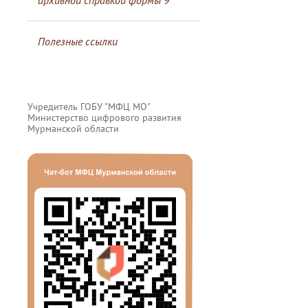
архивной справкой формы 9
Полезные ссылки
Учредитель ГОБУ "МФЦ МО"
Министерство цифрового развития
Мурманской области