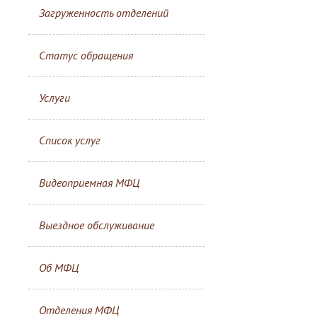
Загруженность отделений
Статус обращения
Услуги
Список услуг
Видеоприемная МФЦ
Выездное обслуживание
Об МФЦ
Отделения МФЦ