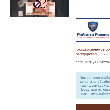
Государственное о
государственных и
г. Мурманск, ул. Подстани
Информация опубли
запреты на обрабо
используем сookie.
Продолжая использо
правильную работу