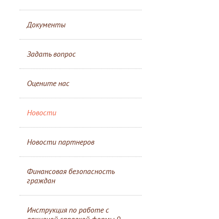
Документы
Задать вопрос
Оцените нас
Новости
Новости партнеров
Финансовая безопасность
граждан
Инструкция по работе с