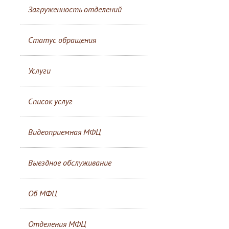
Загруженность отделений
Статус обращения
Услуги
Список услуг
Видеоприемная МФЦ
Выездное обслуживание
Об МФЦ
Отделения МФЦ