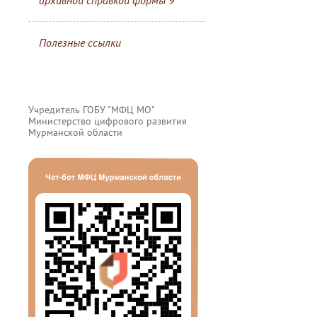
архивной справкой формы 9
Полезные ссылки
Учредитель ГОБУ "МФЦ МО"
Министерство цифрового развития
Мурманской области