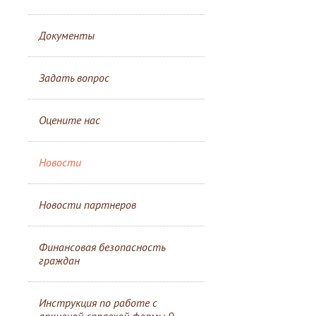
Документы
Задать вопрос
Оцените нас
Новости
Новости партнеров
Финансовая безопасность
граждан
Инструкция по работе с