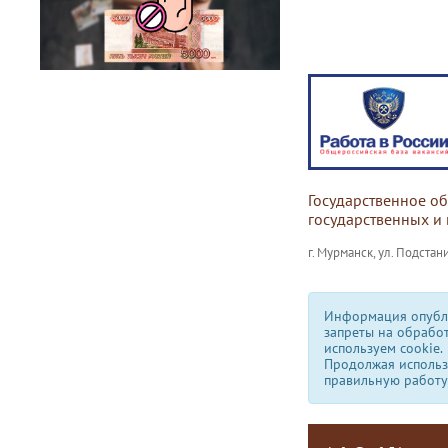
Государственное о
государственных и
г. Мурманск, ул. Подстани
Информация опубли
запреты на обрабо
используем сookie.
Продолжая использо
правильную работу