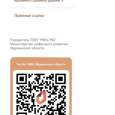
архивной справкой формы 9
Полезные ссылки
Учредитель ГОБУ "МФЦ МО"
Министерство цифрового развития
Мурманской области