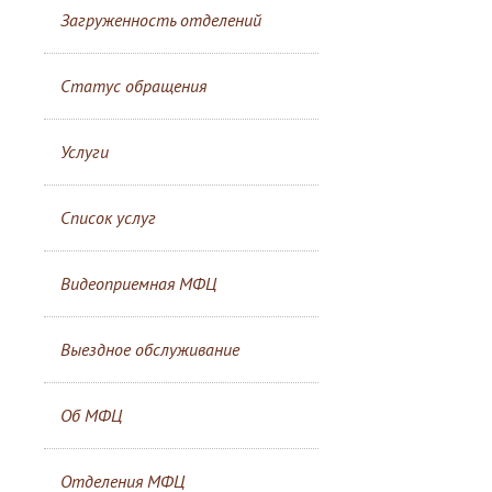
Загруженность отделений
Статус обращения
Услуги
Список услуг
Видеоприемная МФЦ
Выездное обслуживание
Об МФЦ
Отделения МФЦ