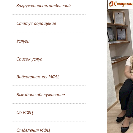
Загруженность отделений
Статус обращения
Услуги
Список услуг
Видеоприемная МФЦ
Выездное обслуживание
Об МФЦ
Отделения МФЦ