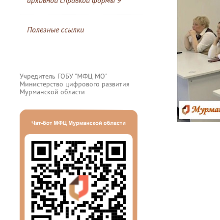
архивной справкой формы 9
Полезные ссылки
Учредитель ГОБУ "МФЦ МО"
Министерство цифрового развития
Мурманской области