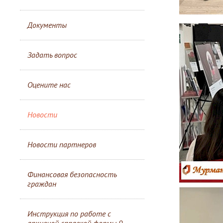
Документы
Задать вопрос
Оцените нас
Новости
Новости партнеров
Финансовая безопасность
граждан
Инструкция по работе с