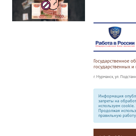
Государственное о
государственных и
г. Мурманск, ул. Подстани
Информация опубли
запреты на обрабо
используем сookie.
Продолжая использо
правильную работу