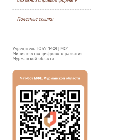
архивной справкой формы 9
Полезные ссылки
Учредитель ГОБУ "МФЦ МО"
Министерство цифрового развития
Мурманской области