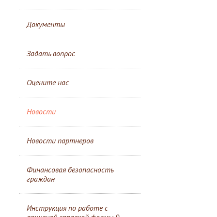
Документы
Задать вопрос
Оцените нас
Новости
Новости партнеров
Финансовая безопасность
граждан
Инструкция по работе с