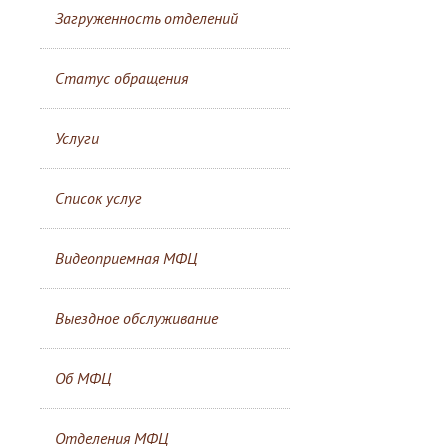
Загруженность отделений
Статус обращения
Услуги
Список услуг
Видеоприемная МФЦ
Выездное обслуживание
Об МФЦ
Отделения МФЦ