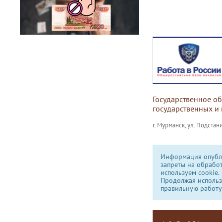
Государственное о
государственных и
г. Мурманск, ул. Подстани
Информация опубли
запреты на обрабо
используем сookie.
Продолжая использо
правильную работу