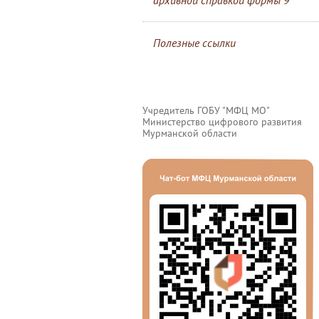
архивной справкой формы 9
Полезные ссылки
Учредитель ГОБУ "МФЦ МО"
Министерство цифрового развития
Мурманской области