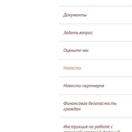
Документы
Задать вопрос
Оцените нас
Новости
Новости партнеров
Финансовая безопасность
граждан
Инструкция по работе с