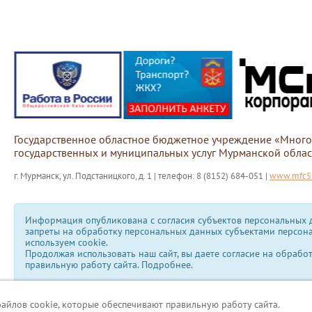
Государственное областное бюджетное учреждение «Мног
государственных и муниципальных услуг Мурманской облас
г. Мурманск, ул. Подстаницкого, д. 1 | телефон: 8 (8152) 684-051 |
www.mfc51
Информация опубликована с согласия субъектов персональных д
запреты на обработку персональных данных субъектами персон
используем сookie.
Продолжая использовать наш сайт, вы даете согласие на обрабо
правильную работу сайта.
Подробнее.
файлов cookie, которые обеспечивают правильную работу сайта.