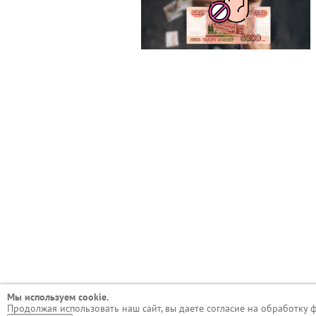
Мы используем сookie.
Продолжая использовать наш сайт, вы даете согласие на обработку 