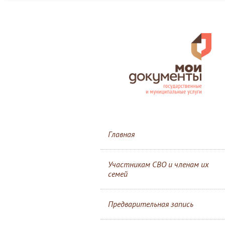
Главная
Участникам СВО и членам их
семей
Предварительная запись