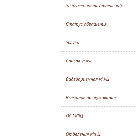
Загруженность отделений
Статус обращения
Услуги
Список услуг
Видеоприемная МФЦ
Выездное обслуживание
Об МФЦ
Отделения МФЦ