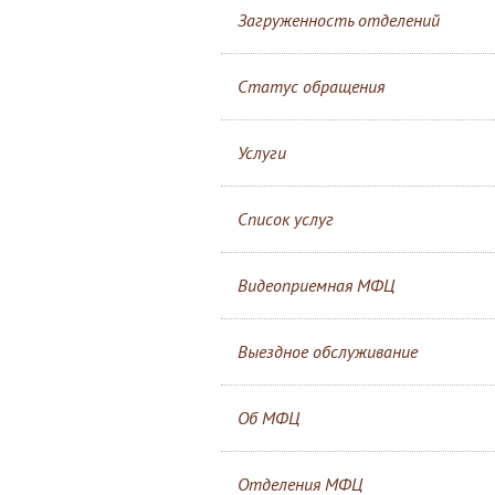
Загруженность отделений
Статус обращения
Услуги
Список услуг
Видеоприемная МФЦ
Выездное обслуживание
Об МФЦ
Отделения МФЦ