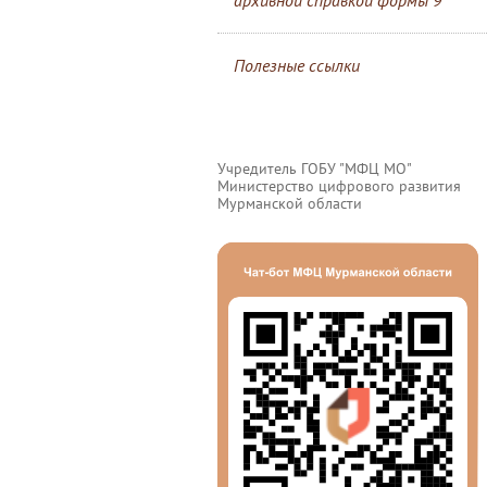
архивной справкой формы 9
Полезные ссылки
Учредитель ГОБУ "МФЦ МО"
Министерство цифрового развития
Мурманской области