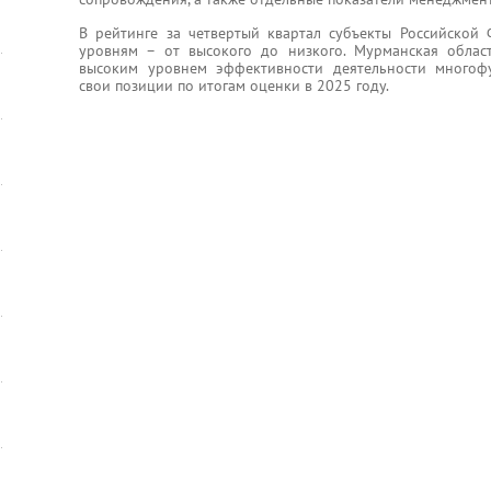
В рейтинге за четвертый квартал субъекты Российской
уровням – от высокого до низкого. Мурманская облас
высоким уровнем эффективности деятельности многоф
свои позиции по итогам оценки в 2025 году.