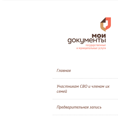
Главная
Участникам СВО и членам их
семей
Предварительная запись