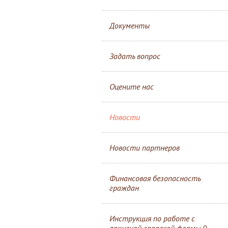
Документы
Задать вопрос
Оцените нас
Новости
Новости партнеров
Финансовая безопасность
граждан
Инструкция по работе с