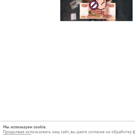
Мы используем сookie.
Продолжая использовать наш сайт, вы даете согласие на обработку 