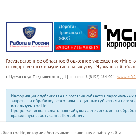
Государственное областное бюджетное учреждение «Мног
государственных и муниципальных услуг Мурманской облас
г. Мурманск, ул. Подстаницкого, д. 1 | телефон: 8 (8152) 684-051 |
www.mfc51
Информация опубликована с согласия субъектов персональных д
запреты на обработку персональных данных субъектами персон
используем сookie.
Продолжая использовать наш сайт, вы даете согласие на обрабо
правильную работу сайта.
Подробнее.
файлов cookie, которые обеспечивают правильную работу сайта.