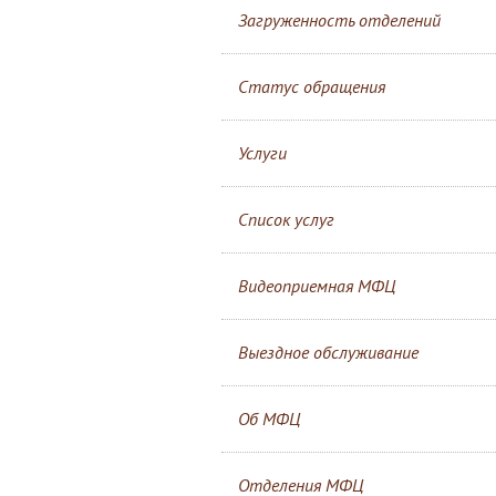
Загруженность отделений
Статус обращения
Услуги
Список услуг
Видеоприемная МФЦ
Выездное обслуживание
Об МФЦ
Отделения МФЦ