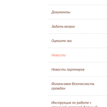
Документы
Задать вопрос
Оцените нас
Новости
Новости партнеров
Финансовая безопасность
граждан
Инструкция по работе с