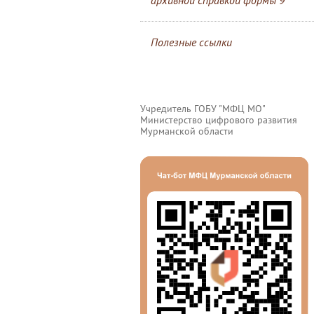
архивной справкой формы 9
Полезные ссылки
Учредитель ГОБУ "МФЦ МО"
Министерство цифрового развития
Мурманской области