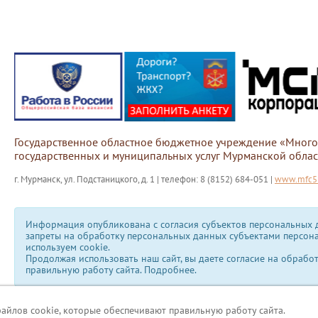
Государственное областное бюджетное учреждение «Мног
государственных и муниципальных услуг Мурманской облас
г. Мурманск, ул. Подстаницкого, д. 1 | телефон: 8 (8152) 684-051 |
www.mfc51
Информация опубликована с согласия субъектов персональных д
запреты на обработку персональных данных субъектами персон
используем сookie.
Продолжая использовать наш сайт, вы даете согласие на обрабо
правильную работу сайта.
Подробнее.
файлов cookie, которые обеспечивают правильную работу сайта.