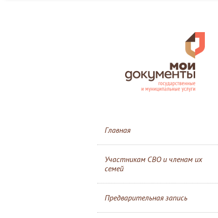
Главная
Участникам СВО и членам их
семей
Предварительная запись