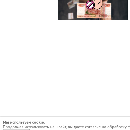
Мы используем сookie.
Продолжая использовать наш сайт, вы даете согласие на обработку 