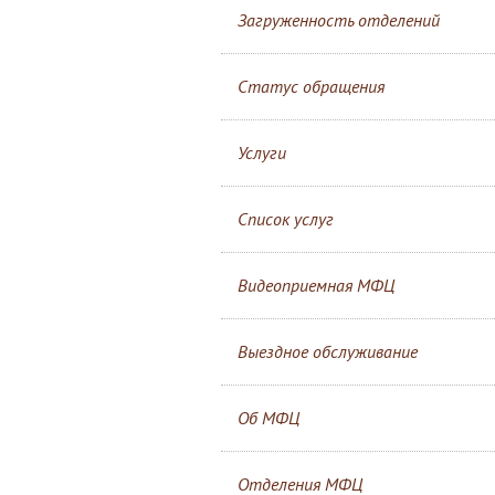
Загруженность отделений
Статус обращения
Услуги
Список услуг
Видеоприемная МФЦ
Выездное обслуживание
Об МФЦ
Отделения МФЦ