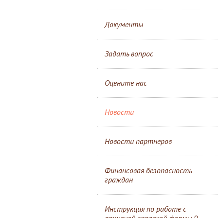
Документы
Задать вопрос
Оцените нас
Новости
Новости партнеров
Финансовая безопасность
граждан
Инструкция по работе с