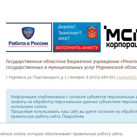
Государственное областное бюджетное учреждение «Мног
государственных и муниципальных услуг Мурманской облас
г. Мурманск, ул. Подстаницкого, д. 1 | телефон: 8 (8152) 684-051 |
www.mfc51
Информация опубликована с согласия субъектов персональных д
запреты на обработку персональных данных субъектами персон
используем сookie.
Продолжая использовать наш сайт, вы даете согласие на обрабо
правильную работу сайта.
Подробнее.
файлов cookie, которые обеспечивают правильную работу сайта.