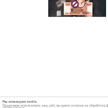
Мы используем сookie.
Продолжая использовать наш сайт, вы даете согласие на обработку 