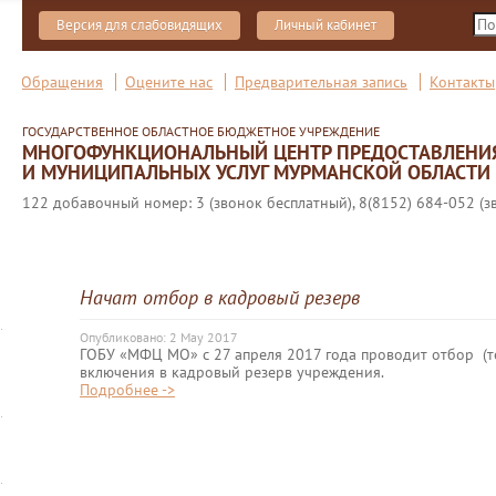
Версия для слабовидящих
Личный кабинет
Обращения
Оцените нас
Предварительная запись
Контакты
ГОСУДАРСТВЕННОЕ ОБЛАСТНОЕ БЮДЖЕТНОЕ УЧРЕЖДЕНИЕ
МНОГОФУНКЦИОНАЛЬНЫЙ ЦЕНТР ПРЕДОСТАВЛЕНИ
И МУНИЦИПАЛЬНЫХ УСЛУГ МУРМАНСКОЙ ОБЛАСТИ
122 добавочный номер: 3 (звонок бесплатный), 8(8152) 684-052 (з
Начат отбор в кадровый резерв
Опубликовано: 2 May 2017
ГОБУ «МФЦ МО» с 27 апреля 2017 года проводит отбор (т
включения в кадровый резерв учреждения.
Подробнее ->