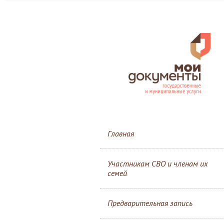
Главная
Участникам СВО и членам их
семей
Предварительная запись