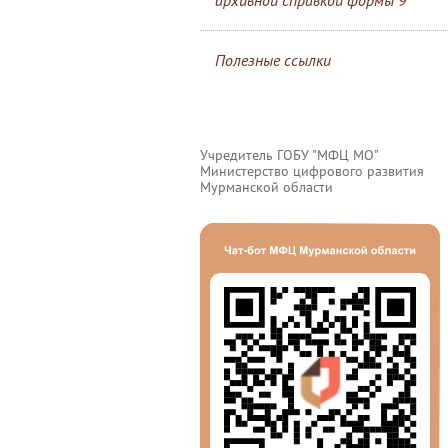
архивной справкой формы 9
Полезные ссылки
Учредитель ГОБУ "МФЦ МО"
Министерство цифрового развития
Мурманской области