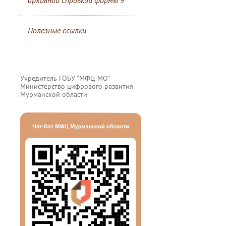
архивной справкой формы 9
Полезные ссылки
Учредитель ГОБУ "МФЦ МО"
Министерство цифрового развития
Мурманской области