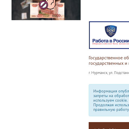
Государственное о
государственных и
г. Мурманск, ул. Подстани
Информация опубли
запреты на обрабо
используем сookie.
Продолжая использо
правильную работу