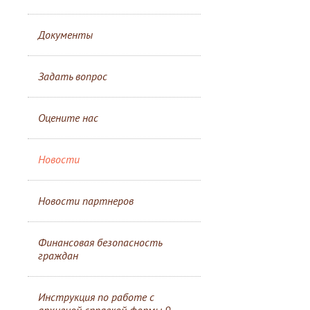
Документы
Задать вопрос
Оцените нас
Новости
Новости партнеров
Финансовая безопасность
граждан
Инструкция по работе с