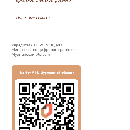
архивной справкой формы 9
Полезные ссылки
Учредитель ГОБУ "МФЦ МО"
Министерство цифрового развития
Мурманской области