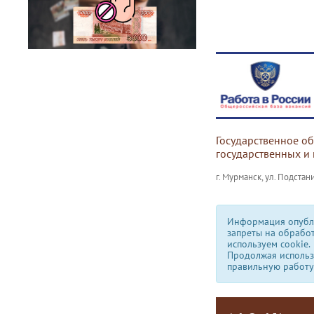
Государственное о
государственных и
г. Мурманск, ул. Подстани
Информация опубли
запреты на обрабо
используем сookie.
Продолжая использо
правильную работу