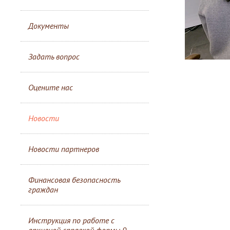
Документы
Задать вопрос
Оцените нас
Новости
Новости партнеров
Финансовая безопасность
граждан
Инструкция по работе с