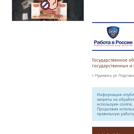
Государственное о
государственных и
г. Мурманск, ул. Подстани
Информация опубли
запреты на обрабо
используем сookie.
Продолжая использо
правильную работу