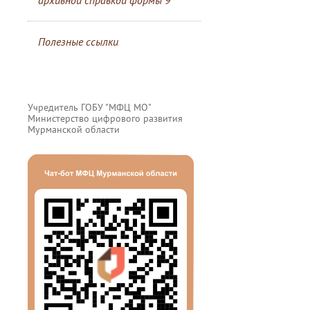
архивной справкой формы 9
Полезные ссылки
Учредитель ГОБУ "МФЦ МО"
Министерство цифрового развития
Мурманской области