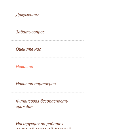
Документы
Задать вопрос
Оцените нас
Новости
Новости партнеров
Финансовая безопасность
граждан
Инструкция по работе с