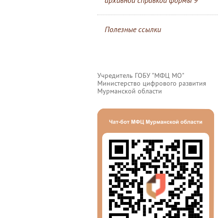
архивной справкой формы 9
Полезные ссылки
Учредитель ГОБУ "МФЦ МО"
Министерство цифрового развития
Мурманской области