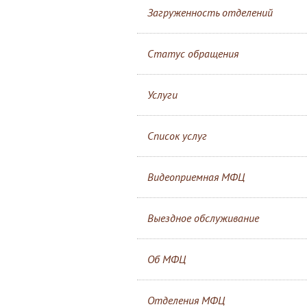
Загруженность отделений
Статус обращения
Услуги
Список услуг
Видеоприемная МФЦ
Выездное обслуживание
Об МФЦ
Отделения МФЦ