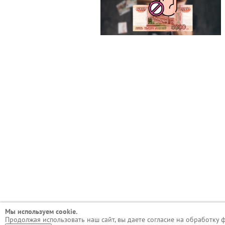
Мы используем сookie.
Продолжая использовать наш сайт, вы даете согласие на обработку 