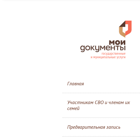
Главная
Участникам СВО и членам их
семей
Предварительная запись