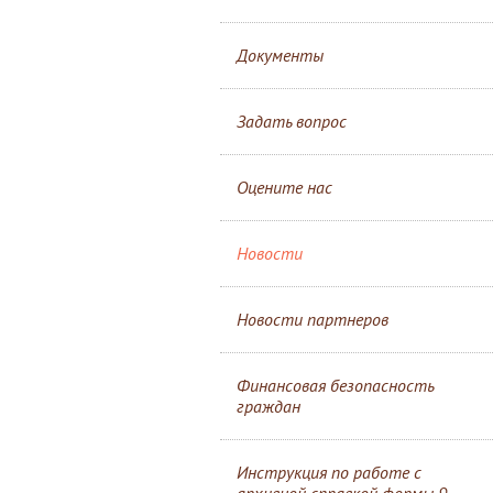
Документы
Задать вопрос
Оцените нас
Новости
Новости партнеров
Финансовая безопасность
граждан
Инструкция по работе с