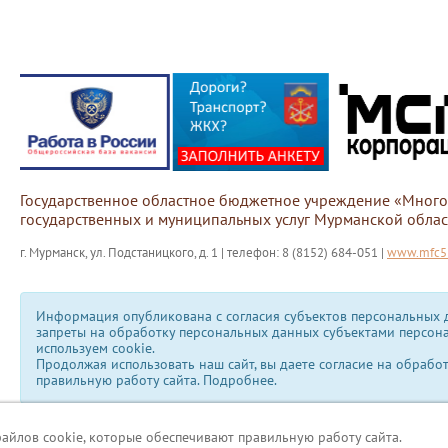
Государственное областное бюджетное учреждение «Мног
государственных и муниципальных услуг Мурманской облас
г. Мурманск, ул. Подстаницкого, д. 1 | телефон: 8 (8152) 684-051 |
www.mfc51
Информация опубликована с согласия субъектов персональных д
запреты на обработку персональных данных субъектами персон
используем сookie.
Продолжая использовать наш сайт, вы даете согласие на обрабо
правильную работу сайта.
Подробнее.
файлов cookie, которые обеспечивают правильную работу сайта.