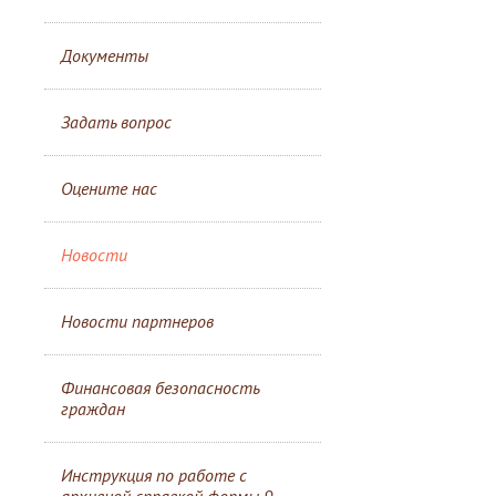
Документы
Задать вопрос
Оцените нас
Новости
Новости партнеров
Финансовая безопасность
граждан
Инструкция по работе с