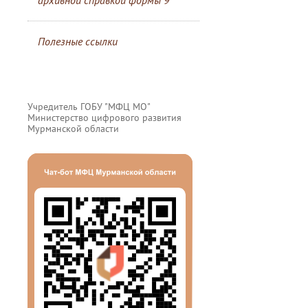
архивной справкой формы 9
Полезные ссылки
Учредитель ГОБУ "МФЦ МО"
Министерство цифрового развития
Мурманской области