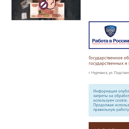
Государственное о
государственных и
г. Мурманск, ул. Подстани
Информация опубли
запреты на обрабо
используем сookie.
Продолжая использо
правильную работу