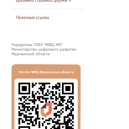
архивной справкой формы 9
Полезные ссылки
Учредитель ГОБУ "МФЦ МО"
Министерство цифрового развития
Мурманской области