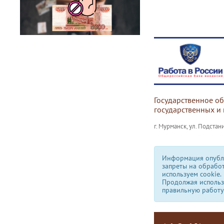
Государственное о
государственных и
г. Мурманск, ул. Подстани
Информация опубли
запреты на обрабо
используем сookie.
Продолжая использо
правильную работу