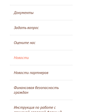
Документы
Задать вопрос
Оцените нас
Новости
Новости партнеров
Финансовая безопасность
граждан
Инструкция по работе с