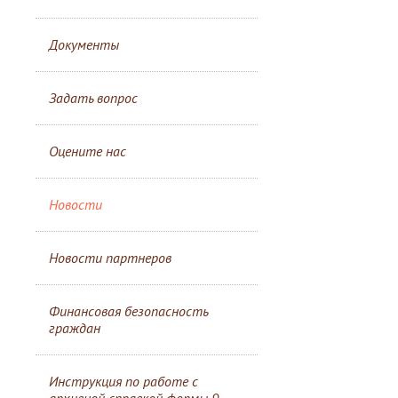
Документы
Задать вопрос
Оцените нас
Новости
Новости партнеров
Финансовая безопасность
граждан
Инструкция по работе с