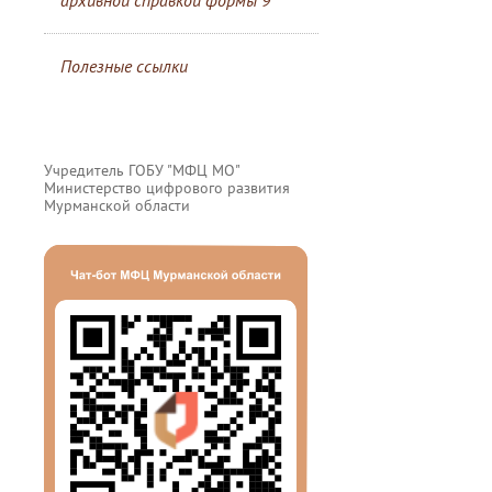
архивной справкой формы 9
Полезные ссылки
Учредитель ГОБУ "МФЦ МО"
Министерство цифрового развития
Мурманской области