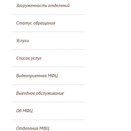
Загруженность отделений
Статус обращения
Услуги
Список услуг
Видеоприемная МФЦ
Выездное обслуживание
Об МФЦ
Отделения МФЦ