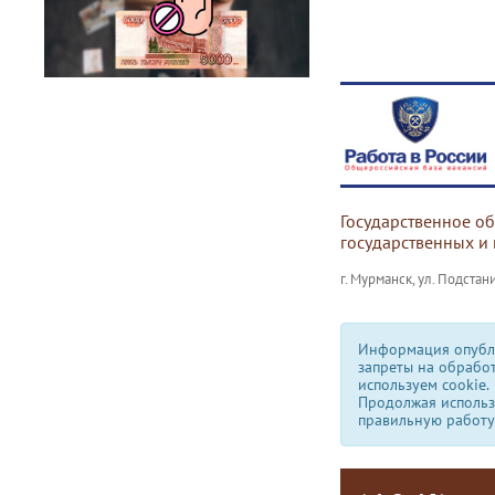
Государственное о
государственных и
г. Мурманск, ул. Подстани
Информация опубли
запреты на обрабо
используем сookie.
Продолжая использо
правильную работу