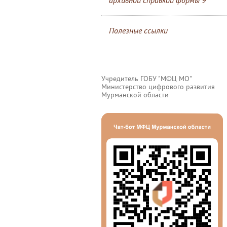
архивной справкой формы 9
Полезные ссылки
Учредитель ГОБУ "МФЦ МО"
Министерство цифрового развития
Мурманской области