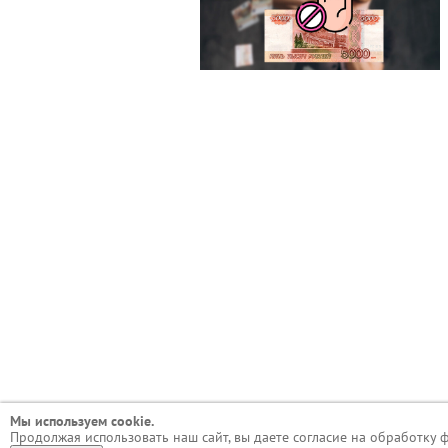
Мы используем сookie.
Продолжая использовать наш сайт, вы даете согласие на обработку 