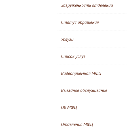
Загруженность отделений
Статус обращения
Услуги
Список услуг
Видеоприемная МФЦ
Выездное обслуживание
Об МФЦ
Отделения МФЦ