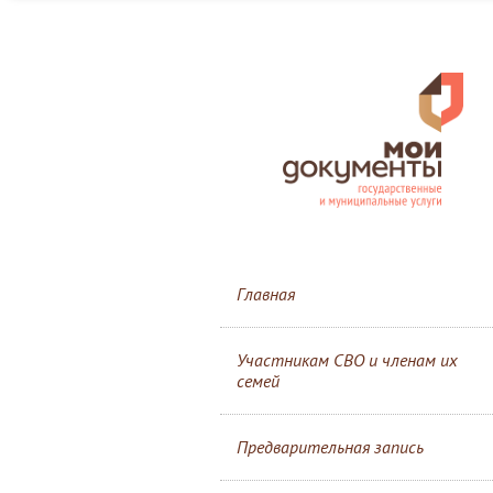
Главная
Участникам СВО и членам их
семей
Предварительная запись