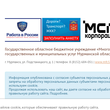
Государственное областное бюджетное учреждение «Мног
государственных и муниципальных услуг Мурманской облас
г. Мурманск, ул. Подстаницкого, д. 1 | телефон: 8 (8152) 684-051 |
www.mfc51
Информация опубликована с согласия субъектов персональных д
запреты на обработку персональных данных субъектами персон
используем сookie.
Продолжая использовать наш сайт, вы даете согласие на обрабо
правильную работу сайта.
Подробнее.
файлов cookie, которые обеспечивают правильную работу сайта.