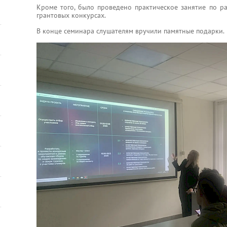
Кроме того, было проведено практическое занятие по ра
грантовых конкурсах.
В конце семинара слушателям вручили памятные подарки.