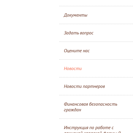
Документы
Задать вопрос
Оцените нас
Новости
Новости партнеров
Финансовая безопасность
граждан
Инструкция по работе с