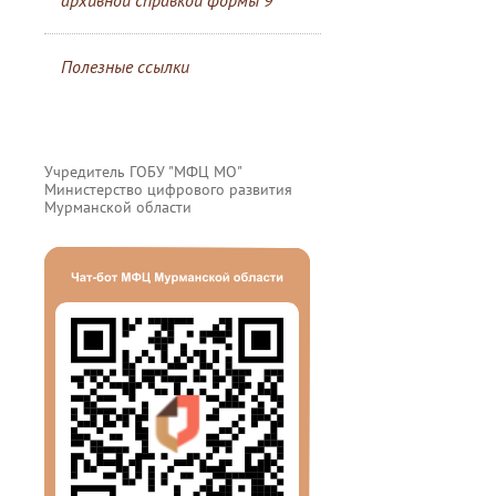
архивной справкой формы 9
Полезные ссылки
Учредитель ГОБУ "МФЦ МО"
Министерство цифрового развития
Мурманской области