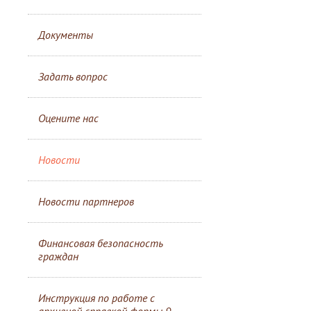
Документы
Задать вопрос
Оцените нас
Новости
Новости партнеров
Финансовая безопасность
граждан
Инструкция по работе с