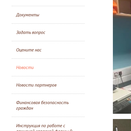
Документы
Задать вопрос
Оцените нас
Новости
Новости партнеров
Финансовая безопасность
граждан
Инструкция по работе с