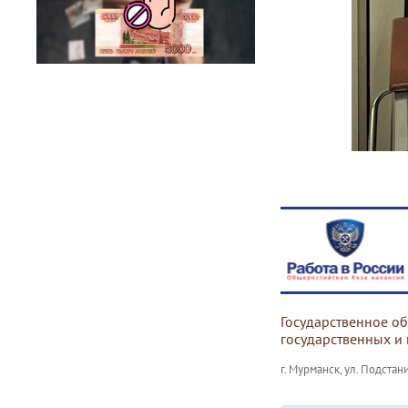
Государственное о
государственных и
г. Мурманск, ул. Подстани