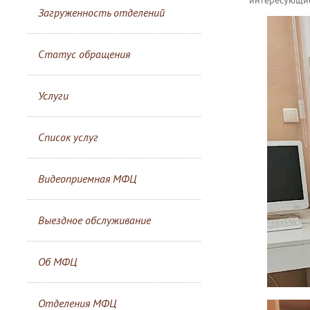
Загруженность отделений
Статус обращения
Услуги
Список услуг
Видеоприемная МФЦ
Выездное обслуживание
Об МФЦ
Отделения МФЦ