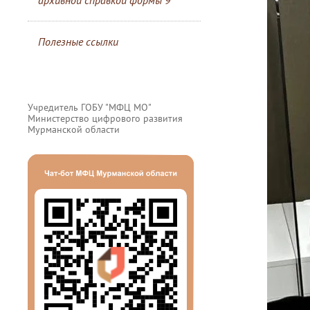
архивной справкой формы 9
Полезные ссылки
Учредитель ГОБУ "МФЦ МО"
Министерство цифрового развития
Мурманской области