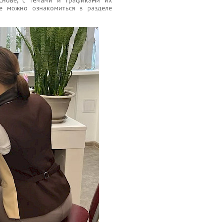
ие можно ознакомиться в разделе