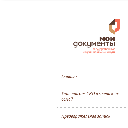
Главная
Участникам СВО и членам их
семей
Предварительная запись