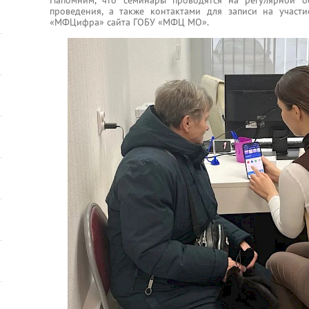
проведения, а также контактами для записи на участ
«МФЦифра» сайта ГОБУ «МФЦ МО».