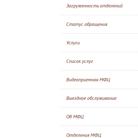
Загруженность отделений
Статус обращения
Услуги
Список услуг
Видеоприемная МФЦ
Выездное обслуживание
Об МФЦ
Отделения МФЦ