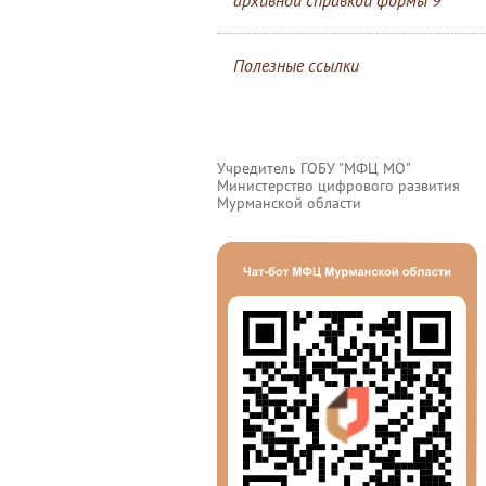
архивной справкой формы 9
Полезные ссылки
Учредитель ГОБУ "МФЦ МО"
Министерство цифрового развития
Мурманской области