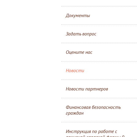
Документы
Задать вопрос
Оцените нас
Новости
Новости партнеров
Финансовая безопасность
граждан
Инструкция по работе с