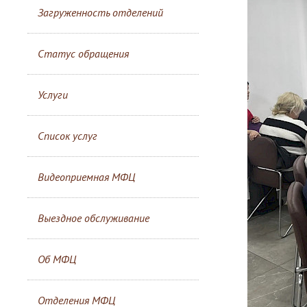
Загруженность отделений
Статус обращения
Услуги
Список услуг
Видеоприемная МФЦ
Выездное обслуживание
Об МФЦ
Отделения МФЦ