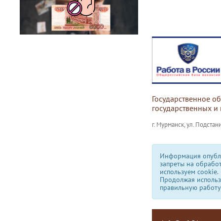
Государственное о
государственных и
г. Мурманск, ул. Подстани
Информация опубли
запреты на обрабо
используем сookie.
Продолжая использо
правильную работу