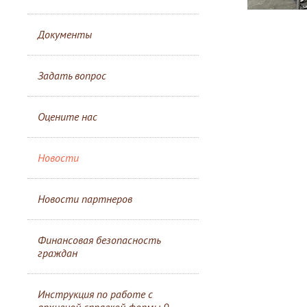
Документы
Задать вопрос
Оцените нас
Новости
Новости партнеров
Финансовая безопасность
граждан
Инструкция по работе с