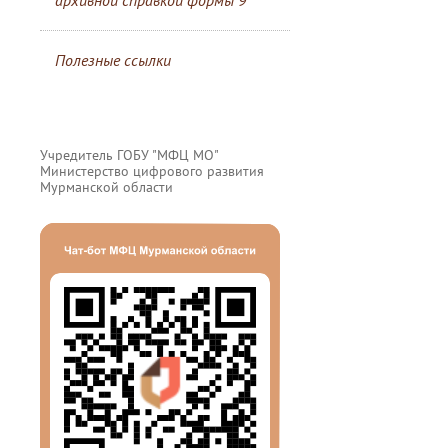
архивной справкой формы 9
Полезные ссылки
Учредитель ГОБУ "МФЦ МО"
Министерство цифрового развития
Мурманской области