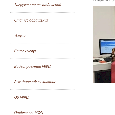
Загруженность отделений
Статус обращения
Услуги
Список услуг
Видеоприемная МФЦ
Выездное обслуживание
Об МФЦ
Отделения МФЦ