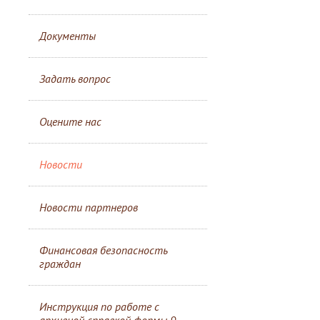
Документы
Задать вопрос
Оцените нас
Новости
Новости партнеров
Финансовая безопасность
граждан
Инструкция по работе с