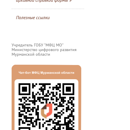
архивной справкой формы 9
Полезные ссылки
Учредитель ГОБУ "МФЦ МО"
Министерство цифрового развития
Мурманской области