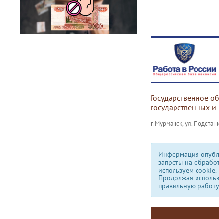
Государственное о
государственных и
г. Мурманск, ул. Подстани
Информация опубли
запреты на обрабо
используем сookie.
Продолжая использо
правильную работу