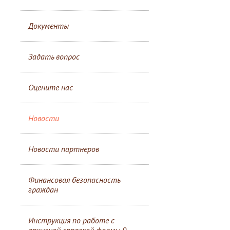
Документы
Задать вопрос
Оцените нас
Новости
Новости партнеров
Финансовая безопасность
граждан
Инструкция по работе с