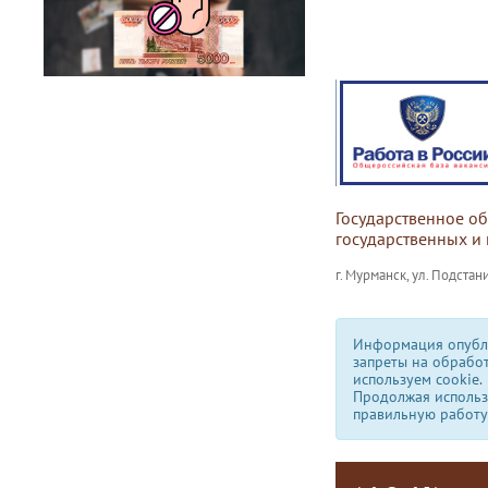
Государственное о
государственных и
г. Мурманск, ул. Подстани
Информация опубли
запреты на обрабо
используем сookie.
Продолжая использо
правильную работу