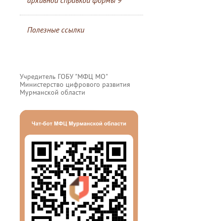
архивной справкой формы 9
Полезные ссылки
Учредитель ГОБУ "МФЦ МО"
Министерство цифрового развития
Мурманской области