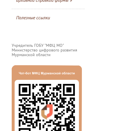
архивной справкой формы 9
Полезные ссылки
Учредитель ГОБУ "МФЦ МО"
Министерство цифрового развития
Мурманской области