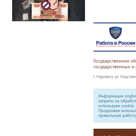
Государственное о
государственных и
г. Мурманск, ул. Подстани
Информация опубли
запреты на обрабо
используем сookie.
Продолжая использо
правильную работу