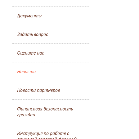
Документы
Задать вопрос
Оцените нас
Новости
Новости партнеров
Финансовая безопасность
граждан
Инструкция по работе с