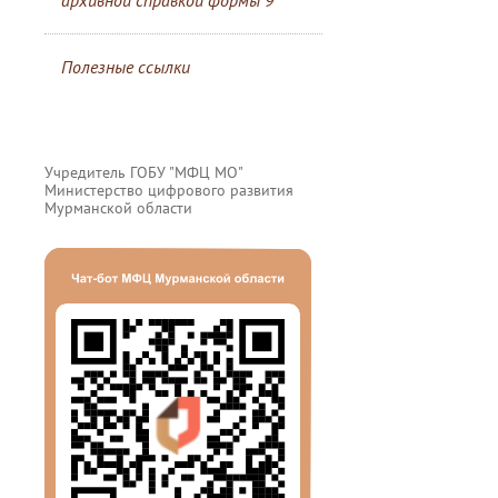
архивной справкой формы 9
Полезные ссылки
Учредитель ГОБУ "МФЦ МО"
Министерство цифрового развития
Мурманской области