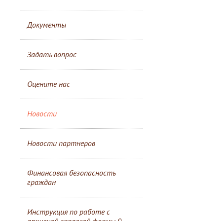
Документы
Задать вопрос
Оцените нас
Новости
Новости партнеров
Финансовая безопасность
граждан
Инструкция по работе с