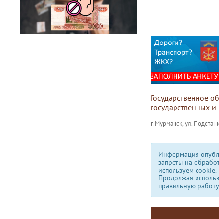
Государственное о
государственных и
г. Мурманск, ул. Подстани
Информация опубли
запреты на обрабо
используем сookie.
Продолжая использо
правильную работу