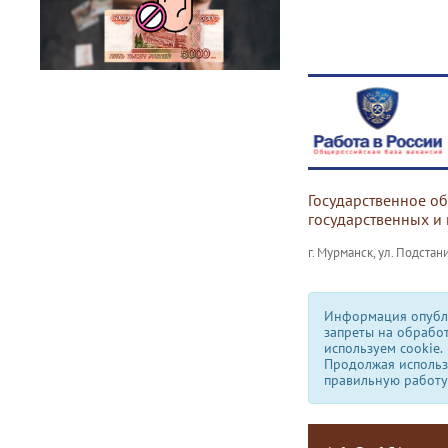
Государственное о
государственных и
г. Мурманск, ул. Подстани
Информация опубли
запреты на обрабо
используем сookie.
Продолжая использо
правильную работу