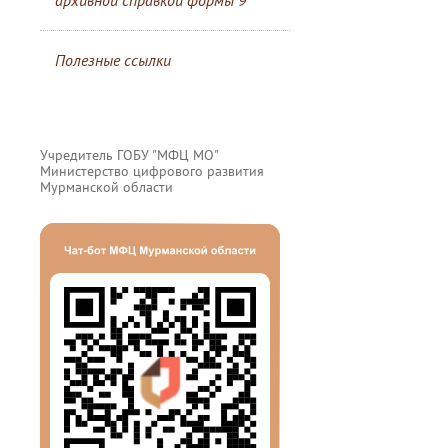
архивной справкой формы 9
Полезные ссылки
Учредитель ГОБУ "МФЦ МО"
Министерство цифрового развития
Мурманской области