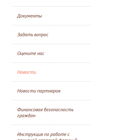
Документы
Задать вопрос
Оцените нас
Новости
Новости партнеров
Финансовая безопасность
граждан
Инструкция по работе с