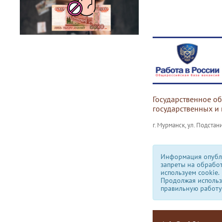
Государственное о
государственных и
г. Мурманск, ул. Подстани
Информация опубли
запреты на обрабо
используем сookie.
Продолжая использо
правильную работу