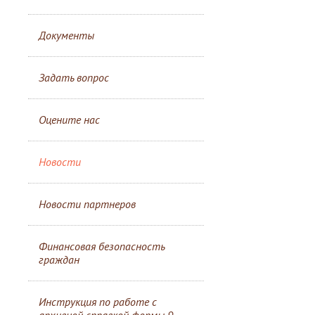
Документы
Задать вопрос
Оцените нас
Новости
Новости партнеров
Финансовая безопасность
граждан
Инструкция по работе с