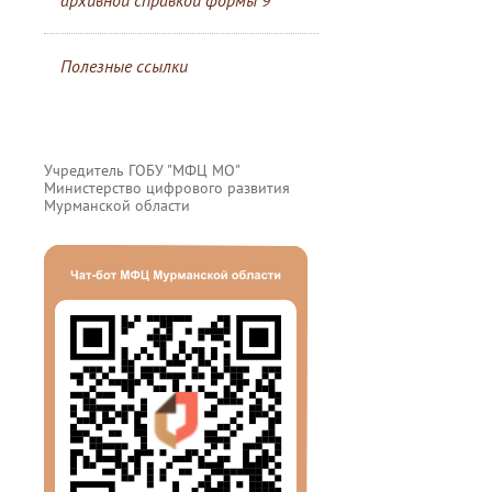
архивной справкой формы 9
Полезные ссылки
Учредитель ГОБУ "МФЦ МО"
Министерство цифрового развития
Мурманской области