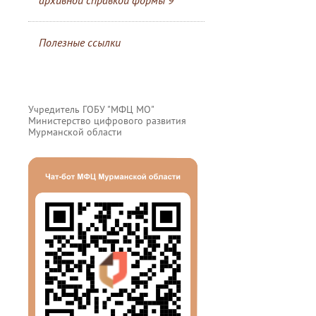
архивной справкой формы 9
Полезные ссылки
Учредитель ГОБУ "МФЦ МО"
Министерство цифрового развития
Мурманской области