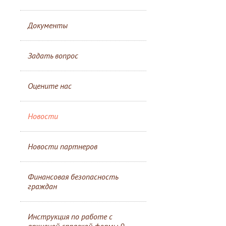
Документы
Задать вопрос
Оцените нас
Новости
Новости партнеров
Финансовая безопасность
граждан
Инструкция по работе с