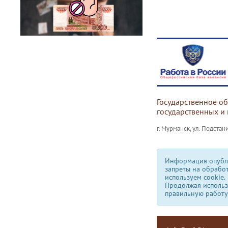
Государственное о
государственных и
г. Мурманск, ул. Подстани
Информация опубли
запреты на обрабо
используем сookie.
Продолжая использо
правильную работу