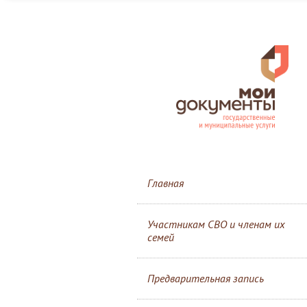
Главная
Участникам СВО и членам их
семей
Предварительная запись