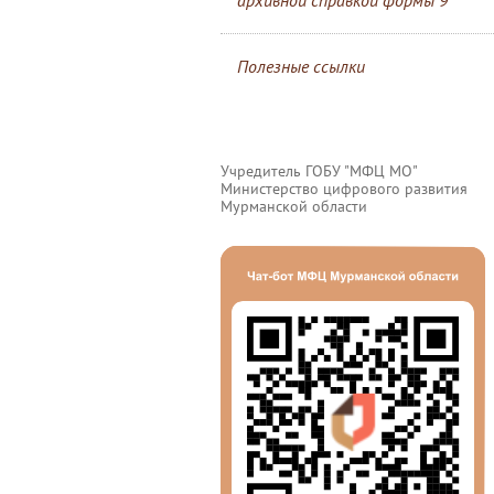
архивной справкой формы 9
Полезные ссылки
Учредитель ГОБУ "МФЦ МО"
Министерство цифрового развития
Мурманской области