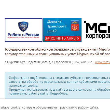
Государственное областное бюджетное учреждение «Мног
государственных и муниципальных услуг Мурманской облас
г. Мурманск, ул. Подстаницкого, д. 1 | телефон: 8 (8152) 684-051 |
www.mfc51
Информация опубликована с согласия субъектов персональных д
запреты на обработку персональных данных субъектами персон
используем сookie.
Продолжая использовать наш сайт, вы даете согласие на обрабо
правильную работу сайта.
Подробнее.
файлов cookie, которые обеспечивают правильную работу сайта.