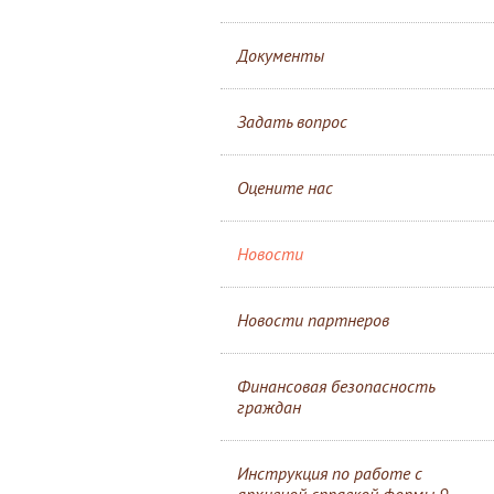
Документы
Задать вопрос
Оцените нас
Новости
Новости партнеров
Финансовая безопасность
граждан
Инструкция по работе с