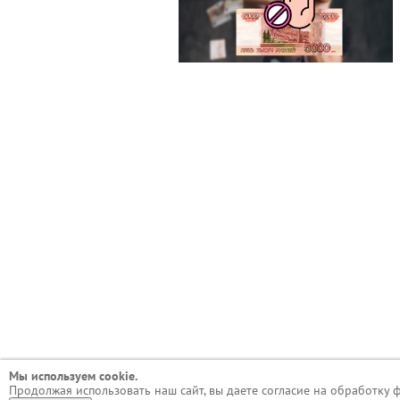
Мы используем сookie.
Продолжая использовать наш сайт, вы даете согласие на обработку 