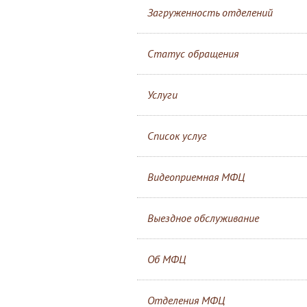
Загруженность отделений
Статус обращения
Услуги
Список услуг
Видеоприемная МФЦ
Выездное обслуживание
Об МФЦ
Отделения МФЦ