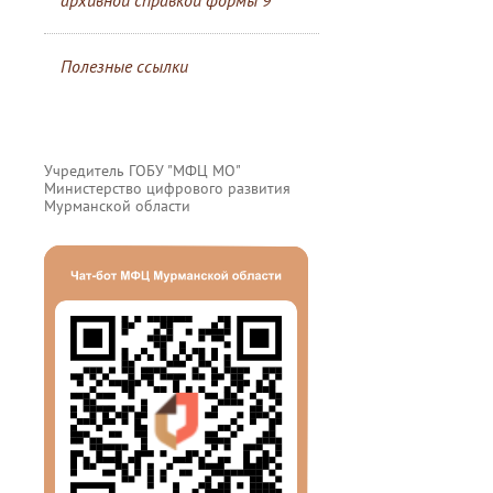
архивной справкой формы 9
Полезные ссылки
Учредитель ГОБУ "МФЦ МО"
Министерство цифрового развития
Мурманской области