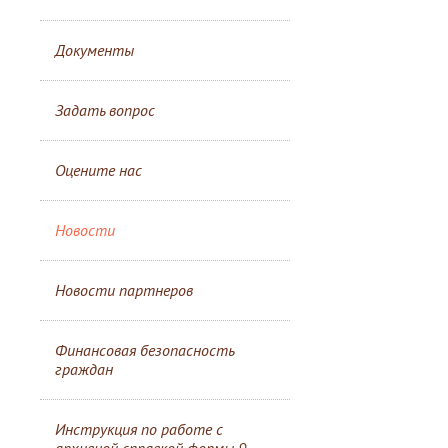
Документы
Задать вопрос
Оцените нас
Новости
Новости партнеров
Финансовая безопасность
граждан
Инструкция по работе с