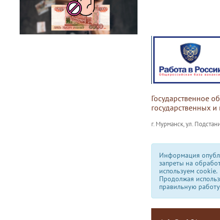
Государственное о
государственных и
г. Мурманск, ул. Подстани
Информация опубли
запреты на обрабо
используем сookie.
Продолжая использо
правильную работу