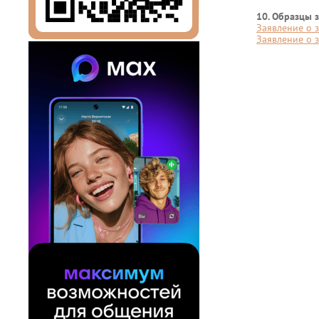
10. Образцы 
Заявление о 
Заявление о 