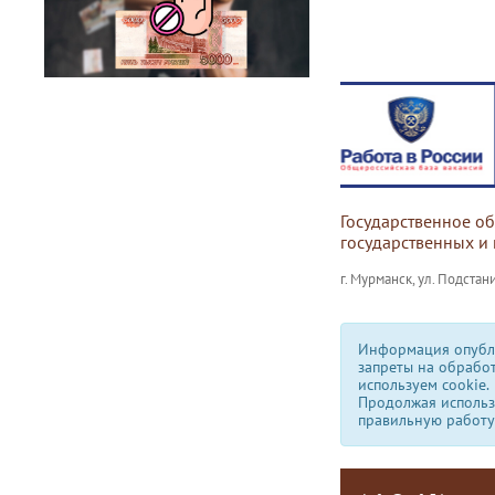
Государственное о
государственных и
г. Мурманск, ул. Подстани
Информация опубли
запреты на обрабо
используем сookie.
Продолжая использо
правильную работу